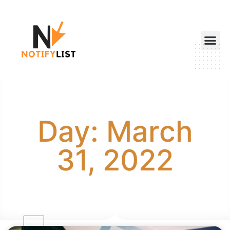
Day: March
31, 2022