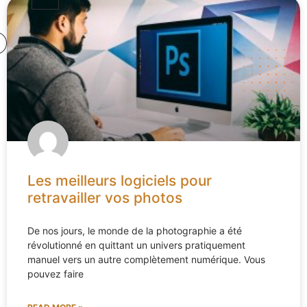
Les meilleurs logiciels pour
retravailler vos photos
De nos jours, le monde de la photographie a été
révolutionné en quittant un univers pratiquement
manuel vers un autre complètement numérique. Vous
pouvez faire